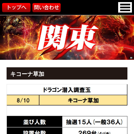
キコーナ草加